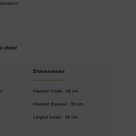
tauration
su choisi
Dimensions
ir
Hauteur totale : 68 cm
Hauteur d’assise : 38 cm
Largeur totale : 56 cm