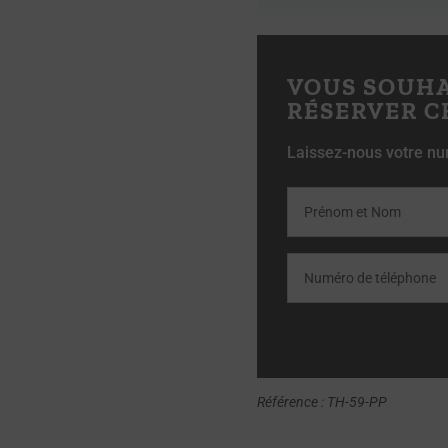
VOUS SOUH
RÉSERVER C
Laissez-nous votre nu
Référence : TH-59-PP