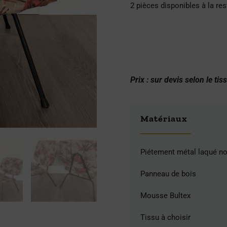
2 pièces disponibles à la res
Prix : sur devis selon le tis
Matériaux
Piétement métal laqué no
Panneau de bois
Mousse Bultex
Tissu à choisir